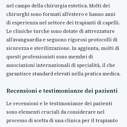
nel campo della chirurgia estetica. Molti dei
chirurghi sono formati all’estero e hanno anni
di esperienza nel settore dei trapianti di capelli.
Le cliniche turche sono dotate di attrezzature
all’avanguardia e seguono rigorosi protocolli di
sicurezza e sterilizzazione. In aggiunta, molti di
questi professionisti sono membri di
associazioni internazionali di specialità, il che
garantisce standard elevati nella pratica medica.
Recensioni e testimonianze dei pazienti
Le recensioni e le testimonianze dei pazienti
sono elementi cruciali da considerare nel
processo di scelta di una clinica per il trapianto