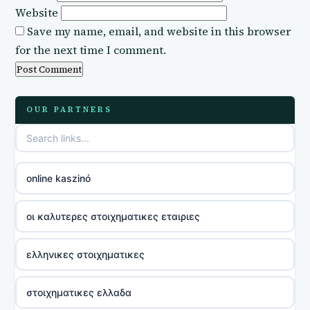
Website
Save my name, email, and website in this browser
for the next time I comment.
OUR PARTNERS
online kaszinó
οι καλυτερες στοιχηματικες εταιριες
ελληνικες στοιχηματικες
στοιχηματικες ελλαδα