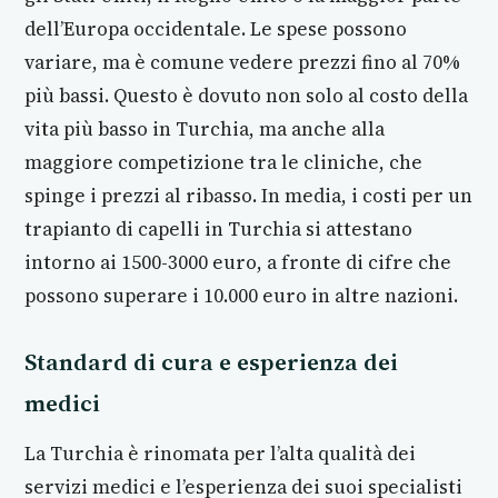
dell’Europa occidentale. Le spese possono
variare, ma è comune vedere prezzi fino al 70%
più bassi. Questo è dovuto non solo al costo della
vita più basso in Turchia, ma anche alla
maggiore competizione tra le cliniche, che
spinge i prezzi al ribasso. In media, i costi per un
trapianto di capelli in Turchia si attestano
intorno ai 1500-3000 euro, a fronte di cifre che
possono superare i 10.000 euro in altre nazioni.
Standard di cura e esperienza dei
medici
La Turchia è rinomata per l’alta qualità dei
servizi medici e l’esperienza dei suoi specialisti