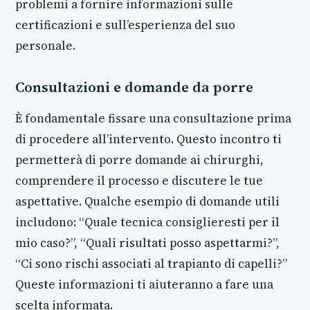
problemi a fornire informazioni sulle
certificazioni e sull’esperienza del suo
personale.
Consultazioni e domande da porre
È fondamentale fissare una consultazione prima
di procedere all’intervento. Questo incontro ti
permetterà di porre domande ai chirurghi,
comprendere il processo e discutere le tue
aspettative. Qualche esempio di domande utili
includono: “Quale tecnica consiglieresti per il
mio caso?”, “Quali risultati posso aspettarmi?”,
“Ci sono rischi associati al trapianto di capelli?”
Queste informazioni ti aiuteranno a fare una
scelta informata.