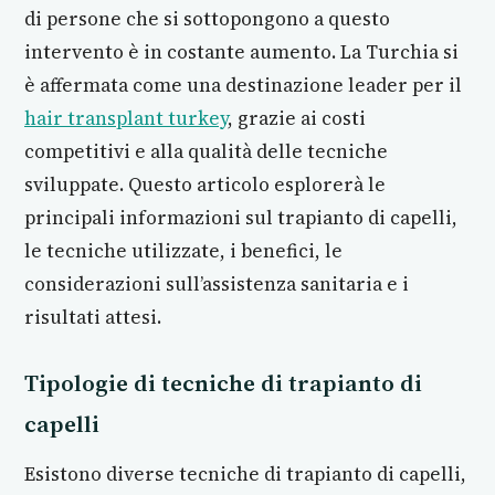
di persone che si sottopongono a questo
intervento è in costante aumento. La Turchia si
è affermata come una destinazione leader per il
hair transplant turkey
, grazie ai costi
competitivi e alla qualità delle tecniche
sviluppate. Questo articolo esplorerà le
principali informazioni sul trapianto di capelli,
le tecniche utilizzate, i benefici, le
considerazioni sull’assistenza sanitaria e i
risultati attesi.
Tipologie di tecniche di trapianto di
capelli
Esistono diverse tecniche di trapianto di capelli,