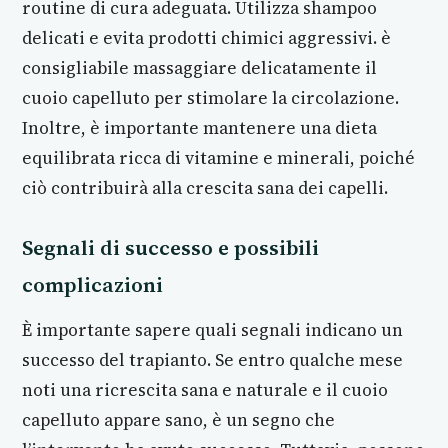
routine di cura adeguata. Utilizza shampoo
delicati e evita prodotti chimici aggressivi. è
consigliabile massaggiare delicatamente il
cuoio capelluto per stimolare la circolazione.
Inoltre, è importante mantenere una dieta
equilibrata ricca di vitamine e minerali, poiché
ciò contribuirà alla crescita sana dei capelli.
Segnali di successo e possibili
complicazioni
È importante sapere quali segnali indicano un
successo del trapianto. Se entro qualche mese
noti una ricrescita sana e naturale e il cuoio
capelluto appare sano, è un segno che