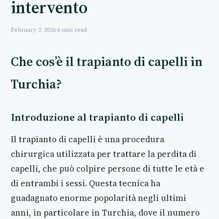
intervento
February 2, 2026
·
6 min read
Che cos’è il trapianto di capelli in
Turchia?
Introduzione al trapianto di capelli
Il trapianto di capelli è una procedura
chirurgica utilizzata per trattare la perdita di
capelli, che può colpire persone di tutte le età e
di entrambi i sessi. Questa tecnica ha
guadagnato enorme popolarità negli ultimi
anni, in particolare in Turchia, dove il numero