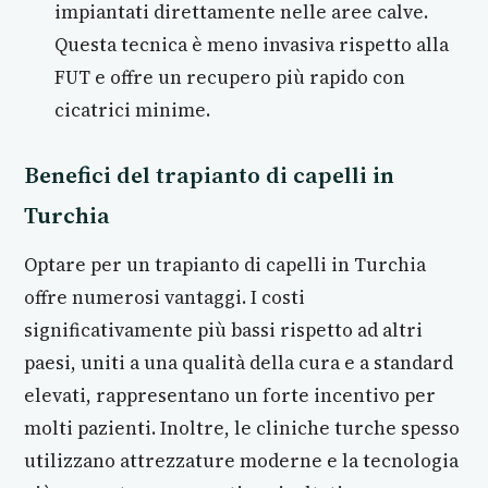
impiantati direttamente nelle aree calve.
Questa tecnica è meno invasiva rispetto alla
FUT e offre un recupero più rapido con
cicatrici minime.
Benefici del trapianto di capelli in
Turchia
Optare per un trapianto di capelli in Turchia
offre numerosi vantaggi. I costi
significativamente più bassi rispetto ad altri
paesi, uniti a una qualità della cura e a standard
elevati, rappresentano un forte incentivo per
molti pazienti. Inoltre, le cliniche turche spesso
utilizzano attrezzature moderne e la tecnologia