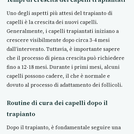
Uno degli aspetti più attesi del trapianto di
capelli è la crescita dei nuovi capelli.
Generalmente, i capelli trapiantati iniziano a
crescere visibilmente dopo circa 3-4 mesi
dall’intervento. Tuttavia, è importante sapere
che il processo di piena crescita può richiedere
fino a 12-18 mesi. Durante i primi mesi, alcuni
capelli possono cadere, il che è normale e
dovuto al processo di adattamento dei follicoli.
Routine di cura dei capelli dopo il
trapianto
Dopo il trapianto, è fondamentale seguire una