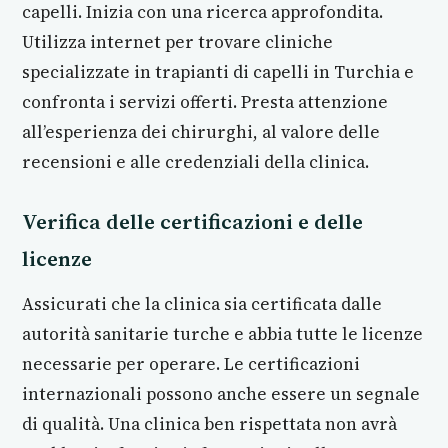
capelli. Inizia con una ricerca approfondita.
Utilizza internet per trovare cliniche
specializzate in trapianti di capelli in Turchia e
confronta i servizi offerti. Presta attenzione
all’esperienza dei chirurghi, al valore delle
recensioni e alle credenziali della clinica.
Verifica delle certificazioni e delle
licenze
Assicurati che la clinica sia certificata dalle
autorità sanitarie turche e abbia tutte le licenze
necessarie per operare. Le certificazioni
internazionali possono anche essere un segnale
di qualità. Una clinica ben rispettata non avrà