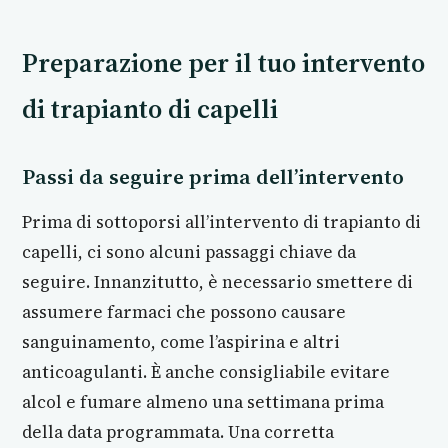
Preparazione per il tuo intervento
di trapianto di capelli
Passi da seguire prima dell’intervento
Prima di sottoporsi all’intervento di trapianto di
capelli, ci sono alcuni passaggi chiave da
seguire. Innanzitutto, è necessario smettere di
assumere farmaci che possono causare
sanguinamento, come l’aspirina e altri
anticoagulanti. È anche consigliabile evitare
alcol e fumare almeno una settimana prima
della data programmata. Una corretta