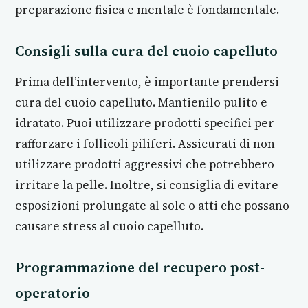
preparazione fisica e mentale è fondamentale.
Consigli sulla cura del cuoio capelluto
Prima dell’intervento, è importante prendersi
cura del cuoio capelluto. Mantienilo pulito e
idratato. Puoi utilizzare prodotti specifici per
rafforzare i follicoli piliferi. Assicurati di non
utilizzare prodotti aggressivi che potrebbero
irritare la pelle. Inoltre, si consiglia di evitare
esposizioni prolungate al sole o atti che possano
causare stress al cuoio capelluto.
Programmazione del recupero post-
operatorio