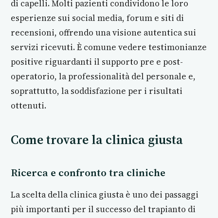
di capelli. Molti pazienti condividono le loro
esperienze sui social media, forum e siti di
recensioni, offrendo una visione autentica sui
servizi ricevuti. È comune vedere testimonianze
positive riguardanti il supporto pre e post-
operatorio, la professionalità del personale e,
soprattutto, la soddisfazione per i risultati
ottenuti.
Come trovare la clinica giusta
Ricerca e confronto tra cliniche
La scelta della clinica giusta è uno dei passaggi
più importanti per il successo del trapianto di