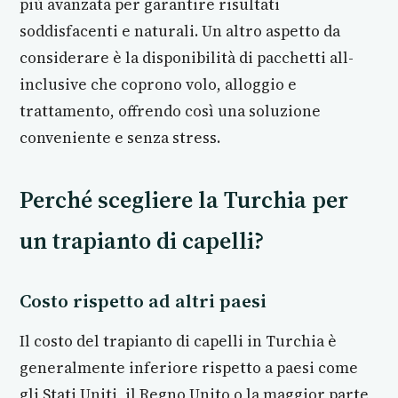
più avanzata per garantire risultati
soddisfacenti e naturali. Un altro aspetto da
considerare è la disponibilità di pacchetti all-
inclusive che coprono volo, alloggio e
trattamento, offrendo così una soluzione
conveniente e senza stress.
Perché scegliere la Turchia per
un trapianto di capelli?
Costo rispetto ad altri paesi
Il costo del trapianto di capelli in Turchia è
generalmente inferiore rispetto a paesi come
gli Stati Uniti, il Regno Unito o la maggior parte