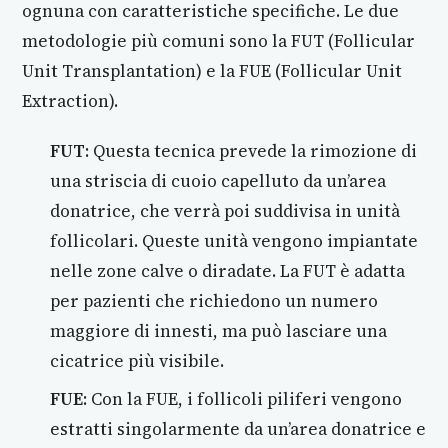
ognuna con caratteristiche specifiche. Le due
metodologie più comuni sono la FUT (Follicular
Unit Transplantation) e la FUE (Follicular Unit
Extraction).
FUT
: Questa tecnica prevede la rimozione di
una striscia di cuoio capelluto da un’area
donatrice, che verrà poi suddivisa in unità
follicolari. Queste unità vengono impiantate
nelle zone calve o diradate. La FUT è adatta
per pazienti che richiedono un numero
maggiore di innesti, ma può lasciare una
cicatrice più visibile.
FUE
: Con la FUE, i follicoli piliferi vengono
estratti singolarmente da un’area donatrice e