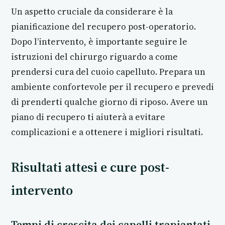
Un aspetto cruciale da considerare è la
pianificazione del recupero post-operatorio.
Dopo l’intervento, è importante seguire le
istruzioni del chirurgo riguardo a come
prendersi cura del cuoio capelluto. Prepara un
ambiente confortevole per il recupero e prevedi
di prenderti qualche giorno di riposo. Avere un
piano di recupero ti aiuterà a evitare
complicazioni e a ottenere i migliori risultati.
Risultati attesi e cure post-
intervento
Tempi di crescita dei capelli trapiantati